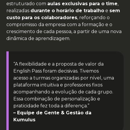
estruturado com
aulas exclusivas para o time
,
realizadas
durante o horário de trabalho
e
sem
custo para os colaboradores
, reforçando o
compromisso da empresa com a formação e o
crescimento de cada pessoa, a partir de uma nova
dinâmica de aprendizagem.
“A flexibilidade e a proposta de valor da
English Pass foram decisivas. Tivemos
acesso a turmas organizadas por nível, uma
plataforma intuitiva e professores fixos
acompanhando a evolução de cada grupo.
Essa combinação de personalização e
praticidade fez toda a diferença.”
– Equipe de Gente & Gestão da
Kumulus