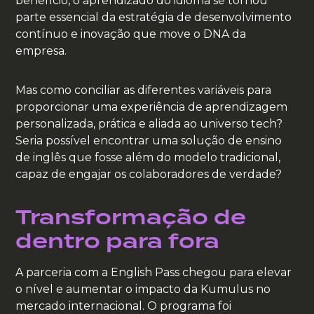
benefício, o aprendizado do idioma se tornou
parte essencial da estratégia de desenvolvimento
contínuo e inovação que move o DNA da
empresa.
Mas como conciliar as diferentes variáveis para
proporcionar uma experiência de aprendizagem
personalizada, prática e aliada ao universo tech?
Seria possível encontrar uma solução de ensino
de inglês que fosse além do modelo tradicional,
capaz de engajar os colaboradores de verdade?
Transformação de
dentro para fora
A parceria com a English Pass chegou para elevar
o nível e aumentar o impacto da Kumulus no
mercado internacional. O programa foi