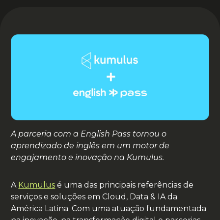
A parceria com a English Pass tornou o
aprendizado de inglês em um motor de
engajamento e inovação na Kumulus.
A
Kumulus
é uma das principais referências de
serviços e soluções em Cloud, Data & IA da
América Latina. Com uma atuação fundamentada