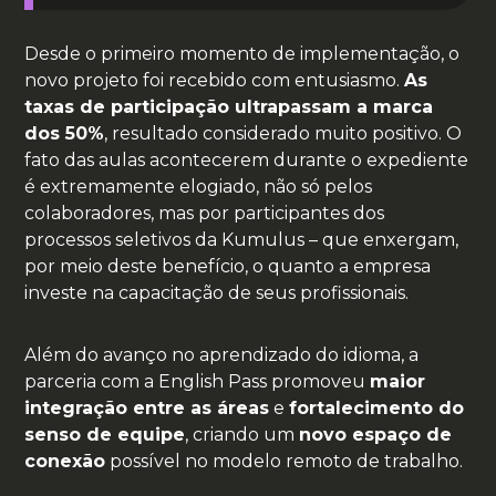
Desde o primeiro momento de implementação, o
novo projeto foi recebido com entusiasmo.
As
taxas de participação ultrapassam a marca
dos 50%
, resultado considerado muito positivo. O
fato das aulas acontecerem durante o expediente
é extremamente elogiado, não só pelos
colaboradores, mas por participantes dos
processos seletivos da Kumulus – que enxergam,
por meio deste benefício, o quanto a empresa
investe na capacitação de seus profissionais.
Além do avanço no aprendizado do idioma, a
parceria com a English Pass promoveu
maior
integração entre as áreas
e
fortalecimento do
senso de equipe
, criando um
novo espaço de
conexão
possível no modelo remoto de trabalho.