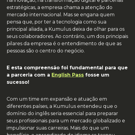
na inovação, na transformação digital e parcerias
estratégicas, a empresa chama a atenção do
mercado internacional. Mas se engana quem
pensa que, por ter a tecnologia como sua
principal aliada, a Kumulus deixa de olhar para os
seus colaboradores. Ao contrário, um dos principais
pilares da empresa é o entendimento de que as
pessoas são o centro do negócio.
E esta compreensão foi fundamental para que
a parceria com a
English Pass
fosse um
sucesso!
Com um time em expansão e atuação em
diferentes países, a Kumulus entendeu que o
domínio do inglês seria essencial para preparar
seus profissionais para um mercado globalizado e
impulsionar suas carreiras. Mais do que um