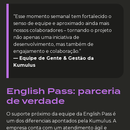
“Esse momento semanal tem fortalecido o
senso de equipe e aproximado ainda mais
nossos colaboradores – tornando o projeto
não apenas uma iniciativa de
desenvolvimento, mas também de
engajamento e colaboração.”
— Equipe de Gente & Gestão da
Kumulus
English Pass: parceria
de verdade
O suporte próximo da equipe da English Pass é
um dos diferenciais apontados pela Kumulus. A
empresa conta com um atendimento ágil e