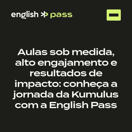
Aulas sob medida,
alto engajamento e
resultados de
impacto: conheça a
jornada da Kumulus
com a English Pass