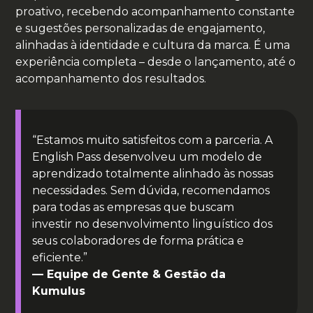
proativo, recebendo acompanhamento constante
e sugestões personalizadas de engajamento,
alinhadas à identidade e cultura da marca. É uma
experiência completa – desde o lançamento, até o
acompanhamento dos resultados.
“Estamos muito satisfeitos com a parceria. A
English Pass desenvolveu um modelo de
aprendizado totalmente alinhado às nossas
necessidades. Sem dúvida, recomendamos
para todas as empresas que buscam
investir no desenvolvimento linguístico dos
seus colaboradores de forma prática e
eficiente.”
— Equipe de Gente & Gestão da
Kumulus