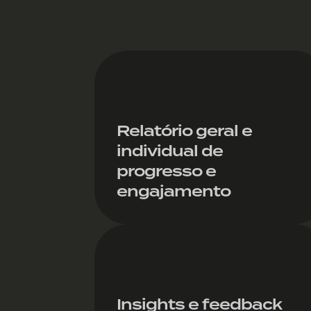
Relatório geral e
individual de
progresso e
engajamento
Insights e feedback