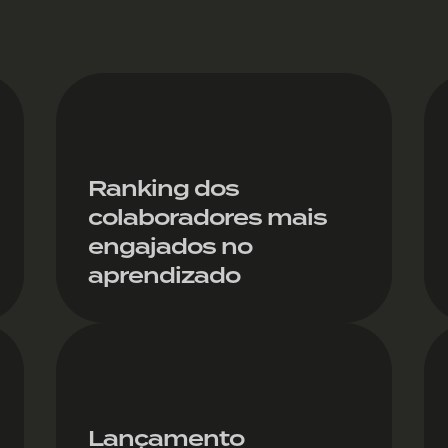
Ranking dos
colaboradores mais
engajados no
aprendizado
Lançamento